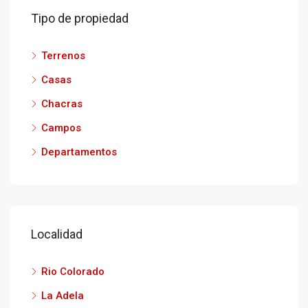
Tipo de propiedad
Terrenos
Casas
Chacras
Campos
Departamentos
Localidad
Rio Colorado
La Adela