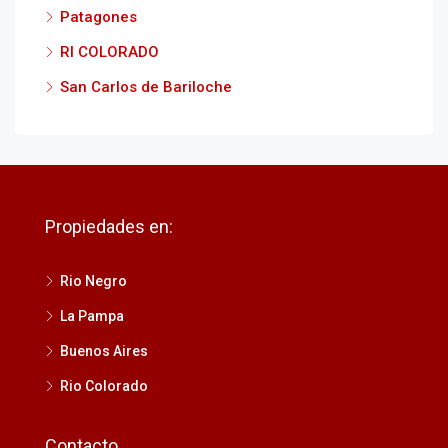
Patagones
RI COLORADO
San Carlos de Bariloche
Propiedades en:
Rio Negro
La Pampa
Buenos Aires
Rio Colorado
Contacto