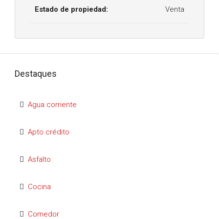
Estado de propiedad:
Venta
Destaques
Agua corriente
Apto crédito
Asfalto
Cocina
Comedor