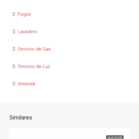
Fogón
Lavadero
Servicio de Gas
Servicio de Luz
Vivienda
Similares
ALQUILER