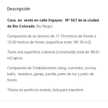
Descripción
Casa en venta en calle Irigoyen Nº 567 de la ciudad
de Rio Colorado
, Rio Negro .
Compuesta de un terreno de 11.70 metros de frente x
15.50 metros de fondo (superficie total: 181.35 m2).
Tiene una superficie cubierta (construida) total de: 89.61
m2 aprox.
Compuesta de 3 habitaciones, living, comedor, cocina,
baño, lavadero, garaje, parrilla, patio de luz y patio de
fondo.
Títulos en perfecto estado, lista para transferir.