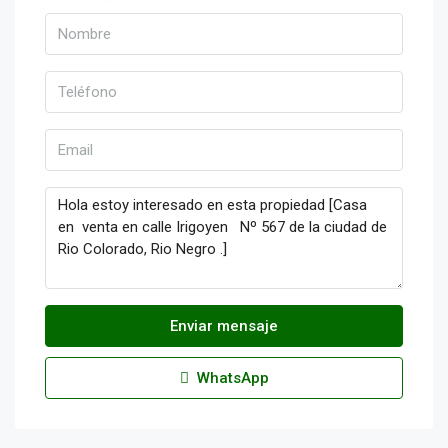
Enviar mensaje
WhatsApp