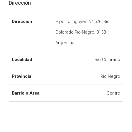
Dirección
Dirección
Hipolito Irigoyen N° 576 ,Río
Colorado,Río Negro, 8138,
Argentina
Localidad
Rio Colorado
Provincia
Rio Negro
Barrio o Área
Centro