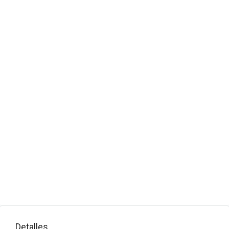
Detalles