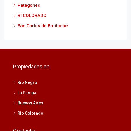
Patagones
RI COLORADO
San Carlos de Bariloche
Propiedades en:
Rio Negro
La Pampa
Buenos Aires
Rio Colorado
Contacto