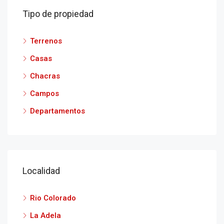
Tipo de propiedad
Terrenos
Casas
Chacras
Campos
Departamentos
Localidad
Rio Colorado
La Adela