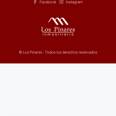
Facebook
Instagram
© Los Pinares - Todos los derechos reservados