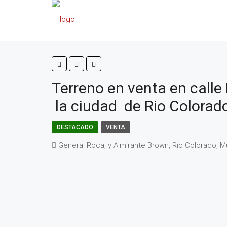
Terreno en venta en call
la ciudad de Rio Colorado
DESTACADO
VENTA
General Roca, y Almirante Brown, Río Colorado, M