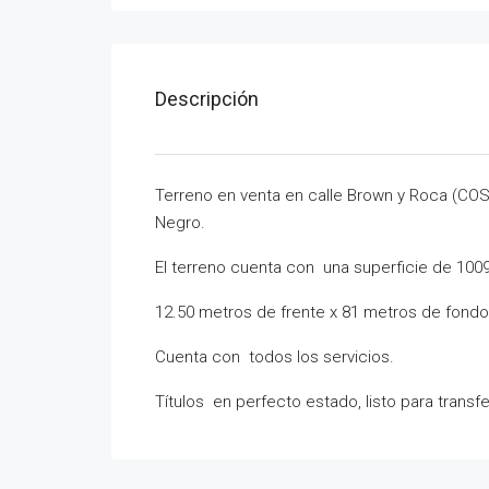
Descripción
Terreno en venta en calle Brown y Roca (COS
Negro.
El terreno cuenta con una superficie de 100
12.50 metros de frente x 81 metros de fondo
Cuenta con todos los servicios.
Títulos en perfecto estado, listo para transfer