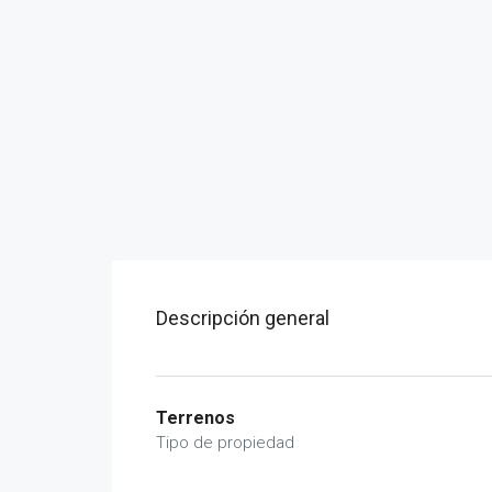
Descripción general
Terrenos
Tipo de propiedad