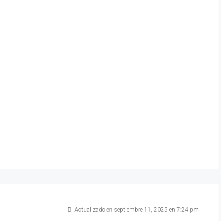
Actualizado en septiembre 11, 2025 en 7:24 pm