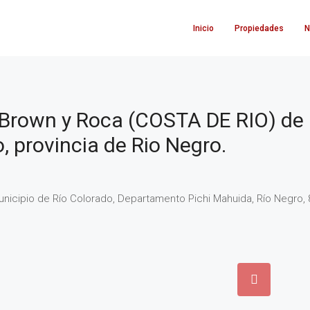
Inicio
Propiedades
N
e Brown y Roca (COSTA DE RIO) de
, provincia de Rio Negro.
unicipio de Río Colorado, Departamento Pichi Mahuida, Río Negro, 