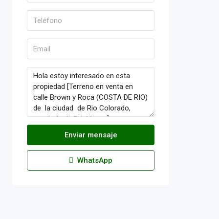
Enviar mensaje
WhatsApp