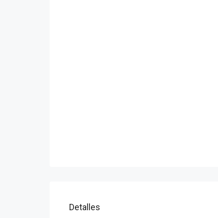
Detalles