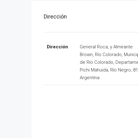
Dirección
Dirección
General Roca, y Almirante
Brown, Río Colorado, Munici
de Río Colorado, Departam
Pichi Mahuida, Río Negro, 81
Argentina