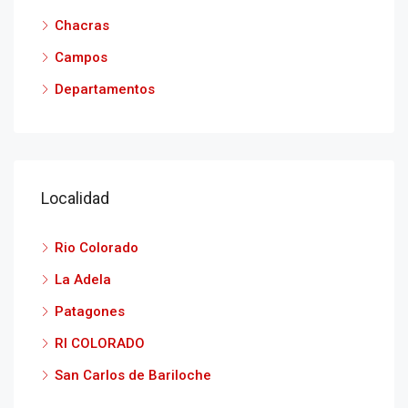
Chacras
Campos
Departamentos
Localidad
Rio Colorado
La Adela
Patagones
RI COLORADO
San Carlos de Bariloche