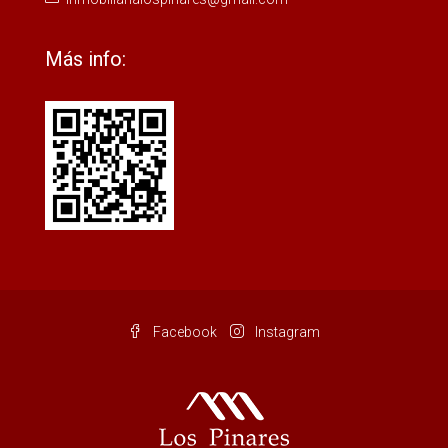
Más info:
Facebook
Instagram