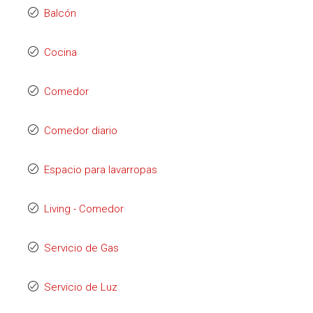
Balcón
Cocina
Comedor
Comedor diario
Espacio para lavarropas
Living - Comedor
Servicio de Gas
Servicio de Luz