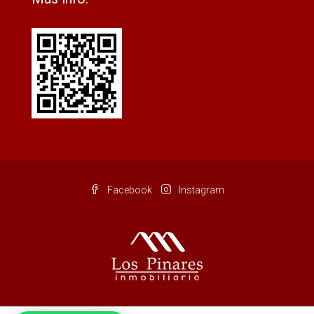
Facebook
Instagram