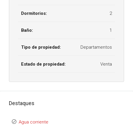
Dormitorios:
2
Baño:
1
Tipo de propiedad:
Departamentos
Estado de propiedad:
Venta
Destaques
Agua corriente