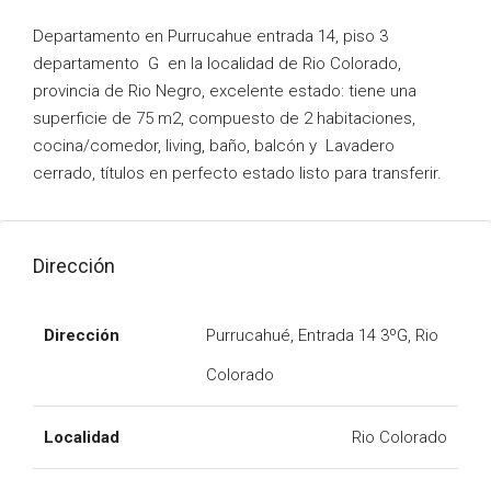
Departamento en Purrucahue entrada 14, piso 3
departamento G en la localidad de Rio Colorado,
provincia de Rio Negro, excelente estado: tiene una
superficie de 75 m2, compuesto de 2 habitaciones,
cocina/comedor, living, baño, balcón y Lavadero
cerrado, títulos en perfecto estado listo para transferir.
Dirección
Dirección
Purrucahué, Entrada 14 3ºG, Rio
Colorado
Localidad
Rio Colorado