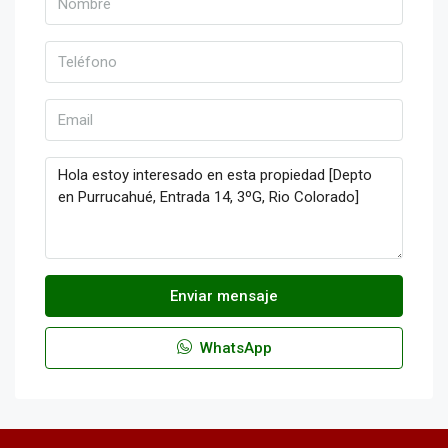
Enviar mensaje
WhatsApp