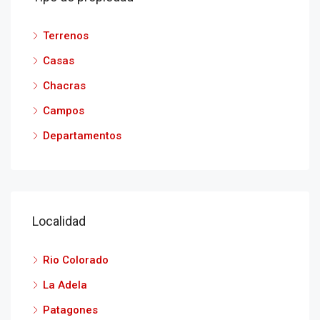
Terrenos
Casas
Chacras
Campos
Departamentos
Localidad
Rio Colorado
La Adela
Patagones