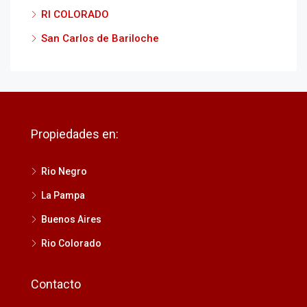
RI COLORADO
San Carlos de Bariloche
Propiedades en:
Rio Negro
La Pampa
Buenos Aires
Rio Colorado
Contacto