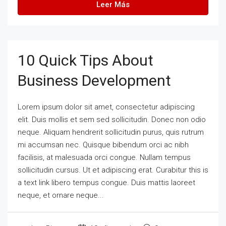
Leer Más
10 Quick Tips About
Business Development
Lorem ipsum dolor sit amet, consectetur adipiscing
elit. Duis mollis et sem sed sollicitudin. Donec non odio
neque. Aliquam hendrerit sollicitudin purus, quis rutrum
mi accumsan nec. Quisque bibendum orci ac nibh
facilisis, at malesuada orci congue. Nullam tempus
sollicitudin cursus. Ut et adipiscing erat. Curabitur this is
a text link libero tempus congue. Duis mattis laoreet
neque, et ornare neque...