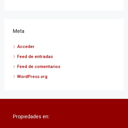
Meta
Acceder
Feed de entradas
Feed de comentarios
WordPress.org
Propiedades en: