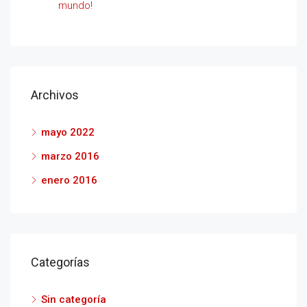
mundo!
Archivos
mayo 2022
marzo 2016
enero 2016
Categorías
Sin categoría