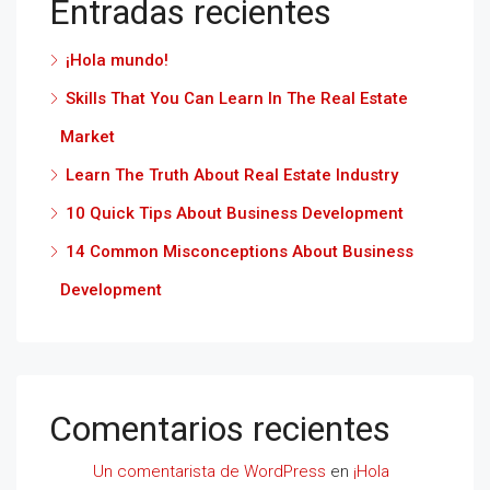
Entradas recientes
¡Hola mundo!
Skills That You Can Learn In The Real Estate
Market
Learn The Truth About Real Estate Industry
10 Quick Tips About Business Development
14 Common Misconceptions About Business
Development
Comentarios recientes
Un comentarista de WordPress
en
¡Hola