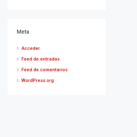
Meta
Acceder
Feed de entradas
Feed de comentarios
WordPress.org