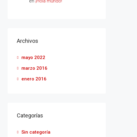
en
¡Hola mundo!
Archivos
mayo 2022
marzo 2016
enero 2016
Categorías
Sin categoría