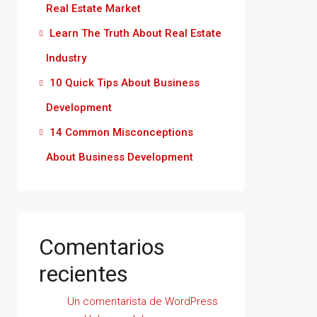
Real Estate Market
Learn The Truth About Real Estate
Industry
10 Quick Tips About Business
Development
14 Common Misconceptions
About Business Development
Comentarios
recientes
Un comentarista de WordPress