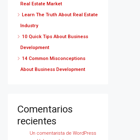
Real Estate Market
Learn The Truth About Real Estate
Industry
10 Quick Tips About Business
Development
14 Common Misconceptions
About Business Development
Comentarios
recientes
Un comentarista de WordPress