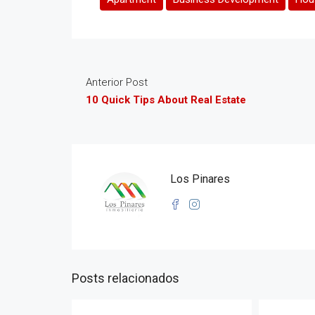
Anterior Post
10 Quick Tips About Real Estate
Los Pinares
Posts relacionados