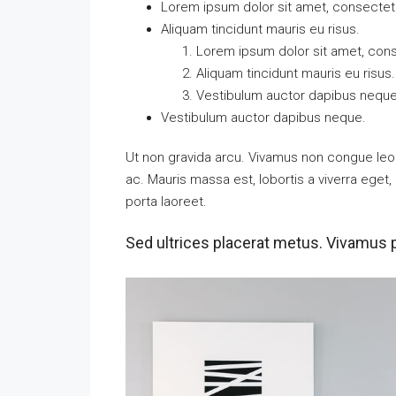
Lorem ipsum dolor sit amet, consectetue
Aliquam tincidunt mauris eu risus.
Lorem ipsum dolor sit amet, conse
Aliquam tincidunt mauris eu risus.
Vestibulum auctor dapibus neque
Vestibulum auctor dapibus neque.
Ut non gravida arcu. Vivamus non congue leo.
ac. Mauris massa est, lobortis a viverra ege
porta laoreet.
Sed ultrices placerat metus. Vivamus 