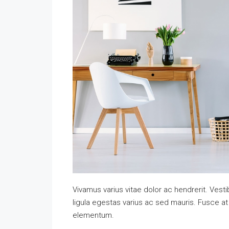
Vivamus varius vitae dolor ac hendrerit. Ves
ligula egestas varius ac sed mauris. Fusce 
elementum.