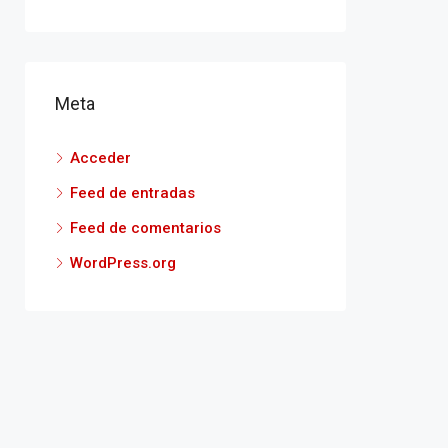
Meta
Acceder
Feed de entradas
Feed de comentarios
WordPress.org