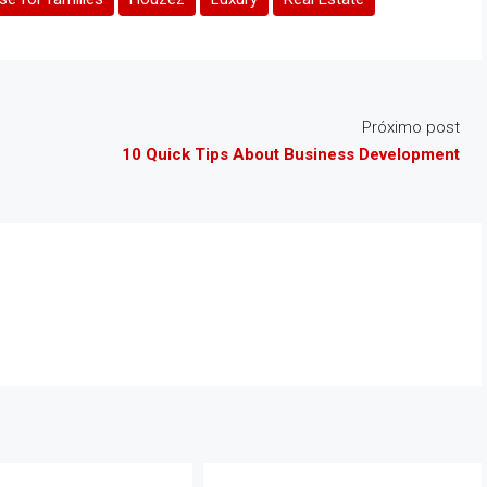
Próximo post
10 Quick Tips About Business Development