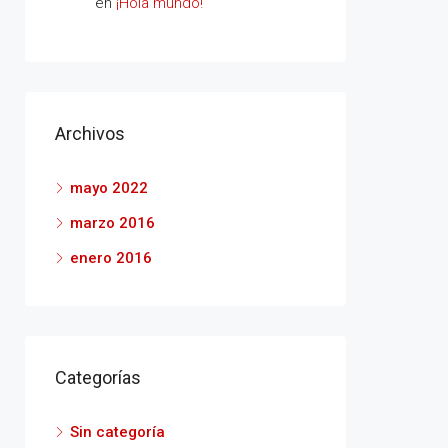
en
¡Hola mundo!
Archivos
mayo 2022
marzo 2016
enero 2016
Categorías
Sin categoría