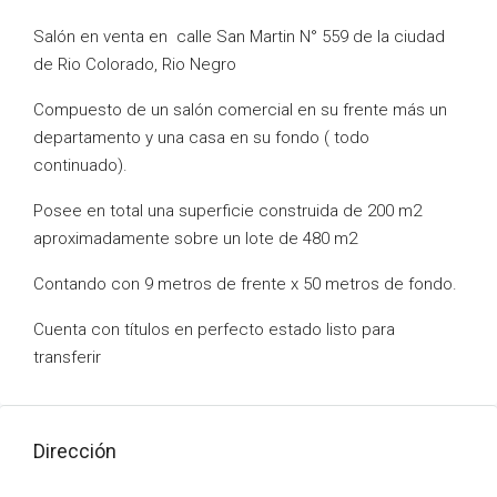
Salón en venta en calle San Martin N° 559 de la ciudad
de Rio Colorado, Rio Negro
Compuesto de un salón comercial en su frente más un
departamento y una casa en su fondo ( todo
continuado).
Posee en total una superficie construida de 200 m2
aproximadamente sobre un lote de 480 m2
Contando con 9 metros de frente x 50 metros de fondo.
Cuenta con títulos en perfecto estado listo para
transferir
Dirección