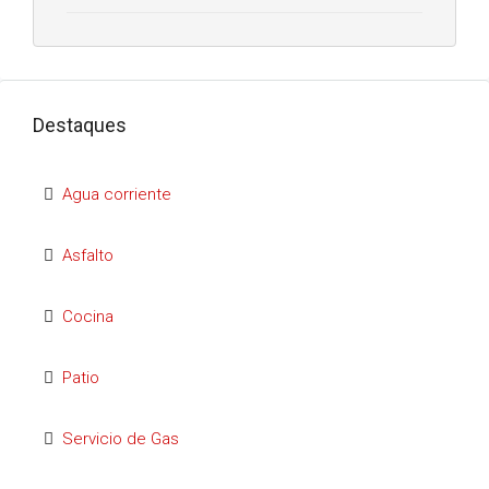
Destaques
Agua corriente
Asfalto
Cocina
Patio
Servicio de Gas