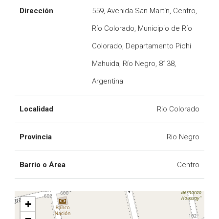
Dirección
559, Avenida San Martín, Centro,
Río Colorado, Municipio de Río
Colorado, Departamento Pichi
Mahuida, Río Negro, 8138,
Argentina
Localidad
Rio Colorado
Provincia
Rio Negro
Barrio o Área
Centro
+
−