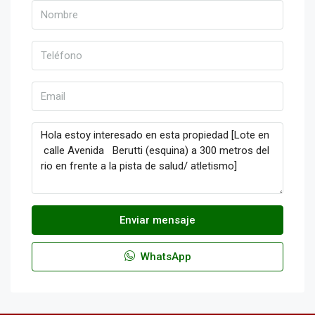
Enviar mensaje
WhatsApp