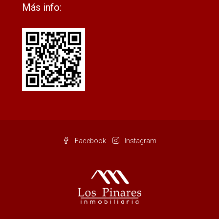
Más info:
Facebook
Instagram