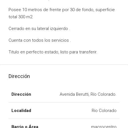
Posee 10 metros de frente por 30 de fondo, superficie
total 300 m2.
Cerrado en su lateral izquierdo .
Cuenta con todos los servicios .
Titulo en perfecto estado, listo para transferir.
Dirección
Dirección
Avenida Berutti, Río Colorado.
Localidad
Rio Colorado
Barrio o Área
macrocentro