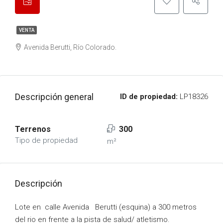
VENTA
Avenida Berutti, Río Colorado.
Descripción general
ID de propiedad:
LP18326
Terrenos
300
Tipo de propiedad
m²
Descripción
Lote en calle Avenida Berutti (esquina) a 300 metros
del rio en frente a la pista de salud/ atletismo.