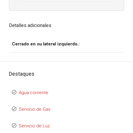
Detalles adicionales
Cerrado en su lateral izquierdo.:
Destaques
Agua corriente
Servicio de Gas
Servicio de Luz