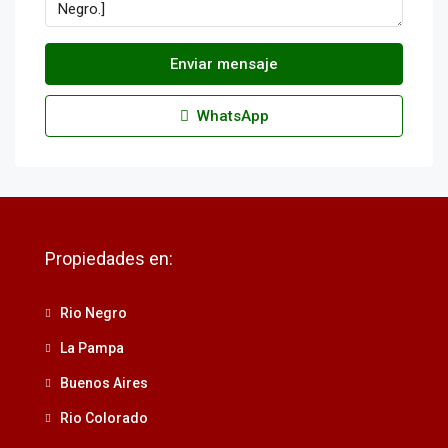
Enviar mensaje
WhatsApp
Propiedades en:
Rio Negro
La Pampa
Buenos Aires
Rio Colorado