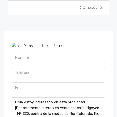
2 meses atrás
Los Pinares