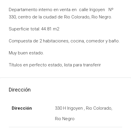
Departamento interno en venta en calle Irigoyen Nº
330, centro de la ciudad de Rio Colorado, Rio Negro.
Superficie total: 44.81 m2
Compuesta de 2 habitaciones, cocina, comedor y baño.
Muy buen estado.
Títulos en perfecto estado, lista para transferir
Dirección
Dirección
330 H Irigoyen , Rio Colorado,
Rio Negro