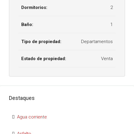
Dormitorios:
2
Baño:
1
Tipo de propiedad:
Departamentos
Estado de propiedad:
Venta
Destaques
Agua corriente
Asfalto