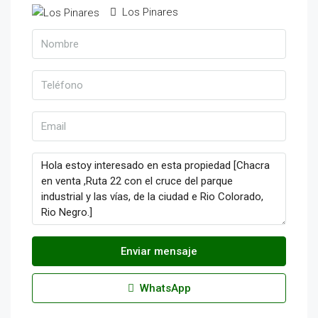
Los Pinares
Enviar mensaje
WhatsApp