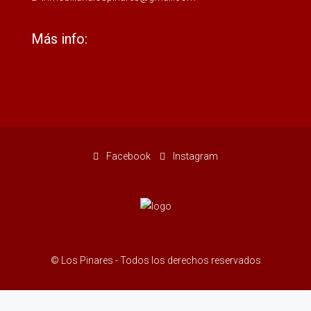
Más info:
Facebook
Instagram
© Los Pinares - Todos los derechos reservados