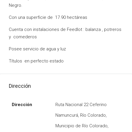
Negro.
Con una superficie de 17.90 hectáreas
Cuenta con instalaciones de Feedlot : balanza , potreros
y comederos
Posee servicio de agua y luz
Títulos en perfecto estado
Dirección
Dirección
Ruta Nacional 22 Ceferino
Namuncurá, Río Colorado,
Municipio de Río Colorado,