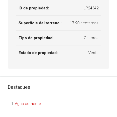
ID de propiedad:
LP24342
Superficie del terreno :
17.90 hectareas
Tipo de propiedad:
Chacras
Estado de propiedad:
Venta
Destaques
Agua corriente