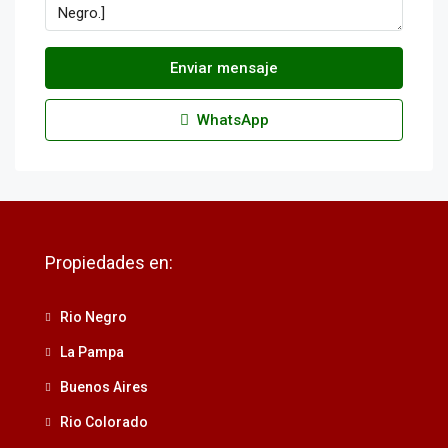
Enviar mensaje
WhatsApp
Propiedades en:
Rio Negro
La Pampa
Buenos Aires
Rio Colorado