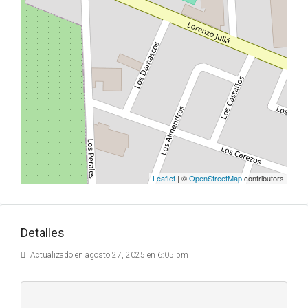
Leaflet
| ©
OpenStreetMap
contributors
Detalles
Actualizado en agosto 27, 2025 en 6:05 pm