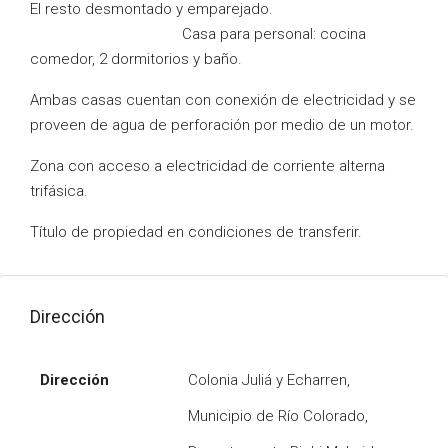
El resto desmontado y emparejado.
Casa para personal: cocina
comedor, 2 dormitorios y baño.
Ambas casas cuentan con conexión de electricidad y se
proveen de agua de perforación por medio de un motor.
Zona con acceso a electricidad de corriente alterna
trifásica.
Título de propiedad en condiciones de transferir.
Dirección
Dirección
Colonia Juliá y Echarren,
Municipio de Río Colorado,