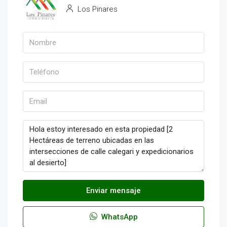
Los Pinares
Enviar mensaje
WhatsApp