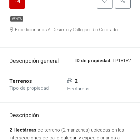
VENTA
Expedicionarios Al Desierto y Callegari, Rio Colorado
Descripción general
ID de propiedad:
LP18182
Terrenos
2
Tipo de propiedad
Hectareas
Descripción
2 Hectáreas
de terreno (2 manzanas) ubicadas en las
intersecciones de calle calegari y expedicionarios al