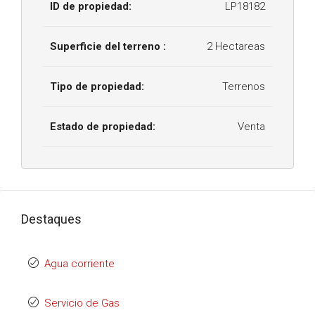
ID de propiedad:
LP18182
Superficie del terreno :
2 Hectareas
Tipo de propiedad:
Terrenos
Estado de propiedad:
Venta
Destaques
Agua corriente
Servicio de Gas