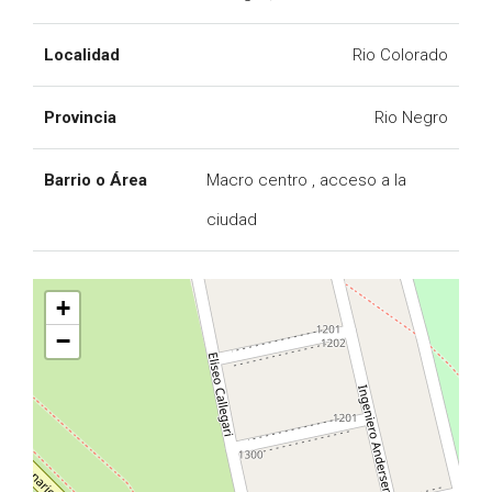
Localidad
Rio Colorado
Provincia
Rio Negro
Barrio o Área
Macro centro , acceso a la
ciudad
+
−