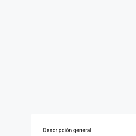
Descripción general