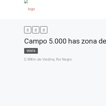
Campo 5.000 has zona d
VENTA
90Km de Viedma, Rio Negro