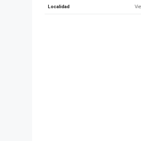
Localidad
Vi