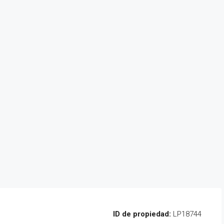
ID de propiedad:
LP18744