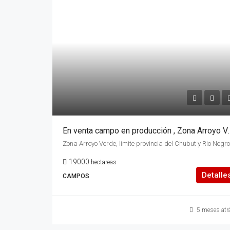
En venta campo en producción , Zona 
Zona Arroyo Verde, límite provincia del Chubut y Rio Negro
19000
hectareas
Detalle
CAMPOS
5 meses atr