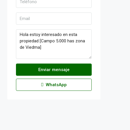
Enviar mensaje
WhatsApp